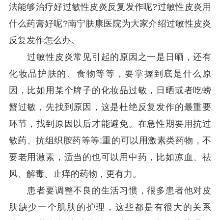
法能够治疗好过敏性皮炎反复发作呢?过敏性皮炎用
什么药膏好呢?南宁肤康医院为大家介绍过敏性皮炎
反复发作怎么办。
过敏性皮炎常见引起的原因之一是日晒，还有
化妆品护肤的、食物等等，要掌握到底是什么原
因，比如用某个牌子的化妆品过敏，日晒或者吃螃
蟹过敏，先找到原因，这是杜绝反复发作的最重要
环节，找到原因以后才能避免。在急性期要用抗过
敏药、抗组织胺药等等;重的可以用激素类药物，不
要老用激素，适当的也可以用中药，比如凉血、祛
风、解毒、止痒的药物，更有力。
患者要调整不良的生活习惯，很多患者他对皮
肤缺少一个肌肤的护理，这些都是有很大的关系