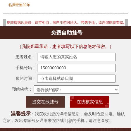
临床经验30年
免费自助挂号
（我院郑重承诺，患者填写以下信息绝对保密。）
患者姓名：
手机号码：
预约时间：
预约疾病：
在线核实信息
温馨提示
：我院收到您的详细信息后，会及时给您回电。确认
之后，发出专家号及详细来院路线到您的手机，请注意查收。