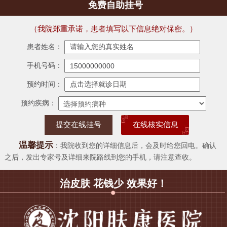
免费自助挂号
（我院郑重承诺，患者填写以下信息绝对保密。）
患者姓名：
手机号码：
预约时间：
预约疾病：
在线核实信息
温馨提示
：我院收到您的详细信息后，会及时给您回电。确认
之后，发出专家号及详细来院路线到您的手机，请注意查收。
治皮肤 花钱少 效果好！