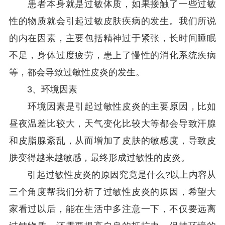
患者本身就是过敏体质，如果接触了一些过敏
性的物质就会引起过敏皮肤疾病的发生。我们所说
的内在因素，主要包括精神过于紧张，长时间睡眠
不足，身体过度疲劳，患上了慢性的消化系统疾病
等，都会导致过敏性皮炎的发生。
3、环境因素
环境因素是引起过敏性皮炎的主要原因，比如
昼夜温差比较大，天气变化比较大等都会导致汗腺
和皮脂腺紊乱，从而增加了皮肤的敏感度，导致皮
肤变得越来越敏感，最终形成过敏性的皮炎。
引起过敏性皮炎的原因究竟是什么?以上内容从
三个角度帮我们分析了过敏性皮炎的原因，希望大
家看过以后，能在生活中多注意一下，不仅要远离