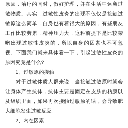
原因，治疗的同时，做好护理，并在生活中远离过
敏物质。其实，过敏性皮炎的出现不仅仅是接触过
敏原这么简单，自身也有着很大的原因，有些朋友
工作比较劳累，精神压力大，这种前提下是比较荣
哟出现过敏性皮炎的，所以自身的因素也不可忽
视。下面我们就来具体看一下，引起过敏性皮炎的
原因究竟是什么?
1、过敏原的接触
对于过敏体质人群来说，当接触过敏原时就会
让身体产生抗体，抗体主要是固定在皮肤的粘膜以
及组织里面，如果再次接触过敏原的话，会导致肥
大细胞发生过敏反应。
2、内在因素