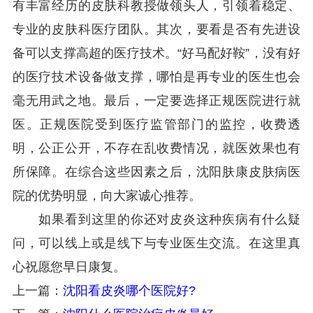
有丰富经历的皮肤科教授做领头人，引领着稳定、
专业的皮肤科医疗团队。其次，要看是否有先进设
备可以支撑高超的医疗技术。“好马配好鞍”，没有好
的医疗技术设备做支撑，哪怕是再专业的医生也会
毫无用武之地。最后，一定要选择正规医院进行就
医。正规医院受到医疗监管部门的监控，收费透
明，公正公开，不存在乱收费情况，就医效果也有
所保障。在综合这些因素之后，沈阳肤康皮肤病医
院的优势明显，向大家诚心推荐。
如果看到这里的你还对皮炎这种疾病有什么疑
问，可以线上或是线下与专业医生交流。在这里真
心祝愿您早日康复。
上一篇：
沈阳看皮炎哪个医院好?