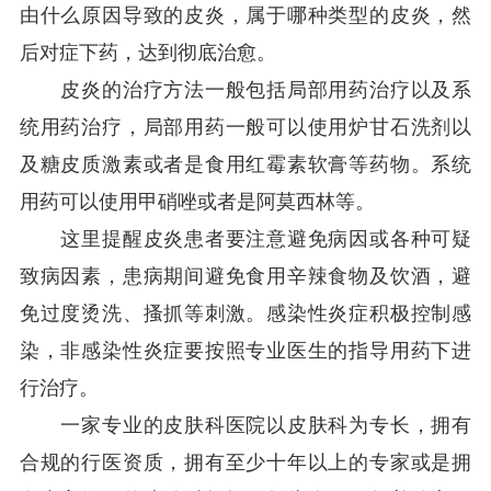
由什么原因导致的皮炎，属于哪种类型的皮炎，然
后对症下药，达到彻底治愈。
皮炎的治疗方法一般包括局部用药治疗以及系
统用药治疗，局部用药一般可以使用炉甘石洗剂以
及糖皮质激素或者是食用红霉素软膏等药物。系统
用药可以使用甲硝唑或者是阿莫西林等。
这里提醒皮炎患者要注意避免病因或各种可疑
致病因素，患病期间避免食用辛辣食物及饮酒，避
免过度烫洗、搔抓等刺激。感染性炎症积极控制感
染，非感染性炎症要按照专业医生的指导用药下进
行治疗。
一家专业的皮肤科医院以皮肤科为专长，拥有
合规的行医资质，拥有至少十年以上的专家或是拥