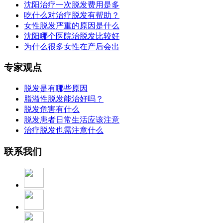
沈阳治疗一次脱发费用是多
吃什么对治疗脱发有帮助？
女性脱发严重的原因是什么
沈阳哪个医院治脱发比较好
为什么很多女性在产后会出
专家观点
脱发是有哪些原因
脂溢性脱发能治好吗？
脱发危害有什么
脱发患者日常生活应该注意
治疗脱发也需注意什么
联系我们