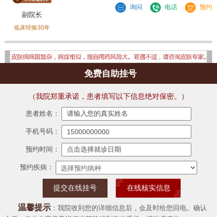
询问
电话
预约
副院长
临床经验30年
免费自助挂号
（我院郑重承诺，患者填写以下信息绝对保密。）
患者姓名：
手机号码：
预约时间：
预约疾病：
在线核实信息
温馨提示
：我院收到您的详细信息后，会及时给您回电。确认