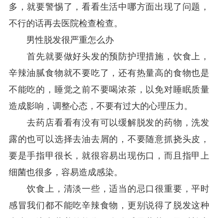
多，就要警惕了，看看生活中哪方面出现了问题，
不行的话再去医院检查检查。
男性脱发很严重怎么办
首先就要做好头发的预防护理措施，饮食上，
辛辣油腻食物就不要吃了，还有热量高的食物也是
不能吃的，睡觉之前不要喝浓茶，以免对睡眠质量
造成影响，调整心态，不要有过大的心理压力。
去药店看看有没有可以缓解脱发的药物，洗发
露的也可以选择去油去屑的，不要随意抓挠头皮，
要是手指甲很长，就很容易出现伤口，而且指甲上
细菌也很多，容易造成感染。
饮食上，清淡一些，适当的忌口很重要，平时
感冒我们都不能吃辛辣食物，更别说得了脱发这种