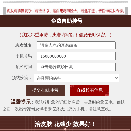
免费自助挂号
（我院郑重承诺，患者填写以下信息绝对保密。）
患者姓名：
手机号码：
预约时间：
预约疾病：
在线核实信息
温馨提示
：我院收到您的详细信息后，会及时给您回电。确认
之后，发出专家号及详细来院路线到您的手机，请注意查收。
治皮肤 花钱少 效果好！