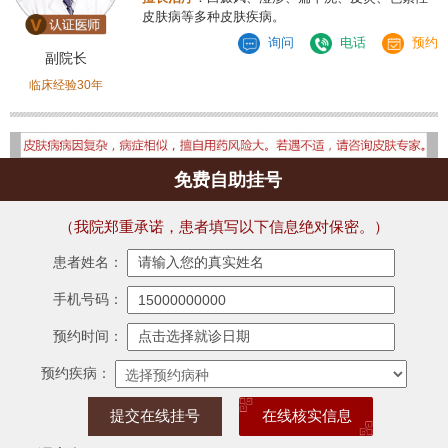
皮肤病等多种皮肤疾病。
询问
电话
预约
副院长
临床经验30年
免费自助挂号
（我院郑重承诺，患者填写以下信息绝对保密。）
患者姓名：
手机号码：
预约时间：
预约疾病：
在线核实信息