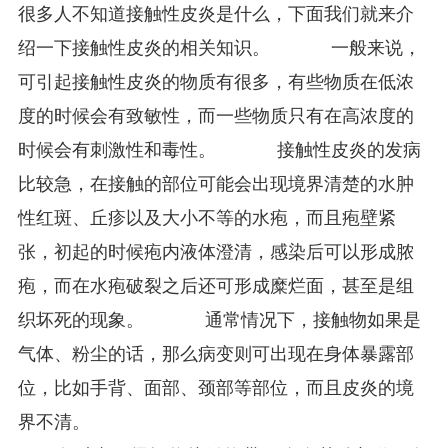
很多人不知道接触性皮炎是什么，下面我们就来介
绍一下接触性皮炎的相关知识。 一般来说，
可引起接触性皮炎的物质有很多，有些物质在低浓
度的时候会有致敏性，而一些物质只有在高浓度的
时候会有刺激性和毒性。 接触性皮炎的发病
比较急，在接触的部位可能会出现境界清楚的水肿
性红斑、丘疹以及大小不等的水疱，而且疱壁紧
张，初起的时候疱内液体澄清，感染后可以形成脓
疱，而在水疱破裂之后还可形成糜烂面，甚至是组
织坏死的现象。 通常情况下，接触物如果是
气体、粉尘的话，那么病变则可出现在身体暴露部
位，比如手背、面部、颈部等部位，而且皮炎的境
界不清。