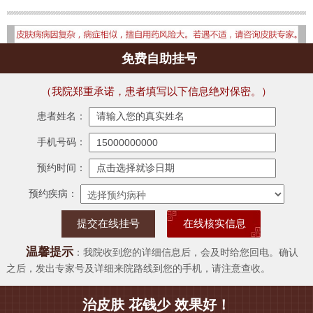
免费自助挂号
（我院郑重承诺，患者填写以下信息绝对保密。）
患者姓名：
手机号码：
预约时间：
预约疾病：
在线核实信息
温馨提示
：我院收到您的详细信息后，会及时给您回电。确认
之后，发出专家号及详细来院路线到您的手机，请注意查收。
治皮肤 花钱少 效果好！