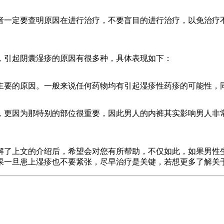
者一定要查明原因在进行治疗，不要盲目的进行治疗，以免治疗
，引起阴囊湿疹的原因有很多种，具体表现如下：
要的原因。一般来说任何药物均有引起湿疹性药疹的可能性，
更因为那特别的部位很重要，因此男人的内裤其实影响男人非常
解了上文的介绍后，希望会对您有所帮助，不仅如此，如果男性
果一旦患上湿疹也不要紧张，尽早治疗是关键，若想更多了解关