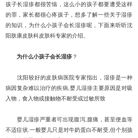
孩子长湿疹都很苦恼，这么小的孩子都要遭受这样
的罪，家长都很心疼孩子，想多了解一些关于湿疹
的知识，为什么小孩子会长湿疹呢，下面来听听沈
阳肤康皮肤科皮肤科专家的介绍。
为什么小孩子会长湿疹
？
沈阳较好的皮肤病医院专家指出，湿疹是一种
病因复杂难以治疗的疾病,婴儿湿疹主要原因是对吸
入物，食入物或接触物不耐受或过敏所致
婴儿湿疹严重者可出现腹泻,腹痛，甚至便血等
不适症状.一般婴儿只是对牛奶蛋白不耐受,但个别孩