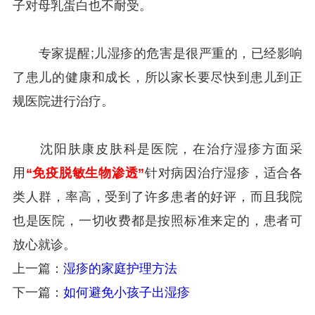
子对母乳蛋白也不耐受。
专家提醒;儿湿疹的危害是很严重的，已经影响
了患儿的健康和成长，所以家长要尽快到患儿到正
规医院进行治疗。
沈阳肤康皮肤科是
医院，在治疗湿疹方面采
用
“免疫脱敏生物渗透”
针对病因治疗湿疹，适合各
类人群，率高，受到了许多患者的好评，而且我院
也是医院，一切收费都是按照标准来定的，患者可
放心就诊。
上一篇：
湿疹的家庭护理方法
下一篇：
如何避免小孩子出湿疹