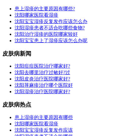
患上湿疹的主要原因有哪些?
沈阳哪家医院看湿疹
沈阳宝宝湿疹反复发作应该怎么办
沈阳湿疹患者不适合吃哪些食物?
沈阳治疗湿疹的医院哪家较好
沈阳宝宝患上了湿疹应该怎么办呢
皮肤病新闻
沈阳痘痘医院治疗哪家好?
沈阳去哪里治疗过敏好?过
沈阳皮炎治疗医院哪家好?
沈阳荨麻疹治疗哪个医院好
沈阳湿疹治疗医院哪家好?
皮肤病热点
患上湿疹的主要原因有哪些
沈阳哪家医院看湿疹
沈阳宝宝湿疹反复发作应该