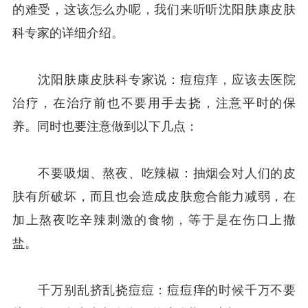
的难受，这该怎么办呢，我们来听听沈阳肤康皮肤
科专家的详细介绍。
沈阳肤康皮肤科专家说：痘痘痒，应该去医院
治疗，在治疗前也不要用手去挠，注意平时的保
养。同时也要注意做到以下几点：
不要吸烟、熬夜、吃辣椒：抽烟会对人们的皮
肤有所破坏，而且也会造成皮肤愈合能力减弱，在
加上熬夜吃辛辣刺激的食物，等于是在伤口上撒
盐。
千万别乱挤乱挠痘痘：痘痘痒的时候千万不要