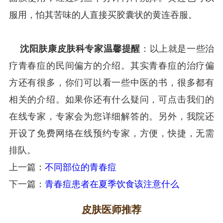
服用，怕其苦味的人直接买胶囊状的黄连吞服。
沈阳肤康皮肤科专家温馨提醒
：以上就是一些治
疗青春痘的民间偏方的介绍。其实青春痘的治疗偏
方还有很多，你们可以看一些中医的书，很多都有
相关的介绍。如果你还有什么疑问，可点击我们的
在线专家，专家会为您详细解答的。另外，我院还
开设了免费网络在线预约专家，方便，快捷，无需
排队。
上一篇：
不同部位的青春痘
下一篇：
青春痘患者在夏季饮食该注意什么
皮肤医师推荐