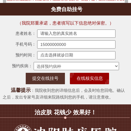
免费自助挂号
（我院郑重承诺，患者填写以下信息绝对保密。）
患者姓名：
手机号码：
预约时间：
预约疾病：
在线核实信息
温馨提示
：我院收到您的详细信息后，会及时给您回电。确认
之后，发出专家号及详细来院路线到您的手机，请注意查收。
治皮肤 花钱少 效果好！