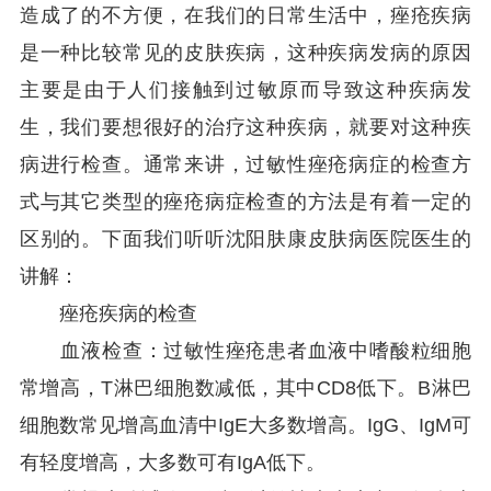
造成了的不方便，在我们的日常生活中，痤疮疾病
是一种比较常见的皮肤疾病，这种疾病发病的原因
主要是由于人们接触到过敏原而导致这种疾病发
生，我们要想很好的治疗这种疾病，就要对这种疾
病进行检查。通常来讲，过敏性痤疮病症的检查方
式与其它类型的痤疮病症检查的方法是有着一定的
区别的。下面我们听听沈阳肤康皮肤病医院医生的
讲解：
痤疮疾病的检查
血液检查：过敏性痤疮患者血液中嗜酸粒细胞
常增高，T淋巴细胞数减低，其中CD8低下。B淋巴
细胞数常见增高血清中IgE大多数增高。IgG、IgM可
有轻度增高，大多数可有IgA低下。