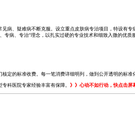
见病、疑难病不断克服。设立重点皮肤病专治项目，特设有专病
科、专病、专治”理念，以扎实过硬的专业技术和细致入微的优质
核定的标准收费。每一笔消费详细明列，做到公开透明的标准
专科医院专家经验丰富有保障。
》》心动不如行动，快点击屏