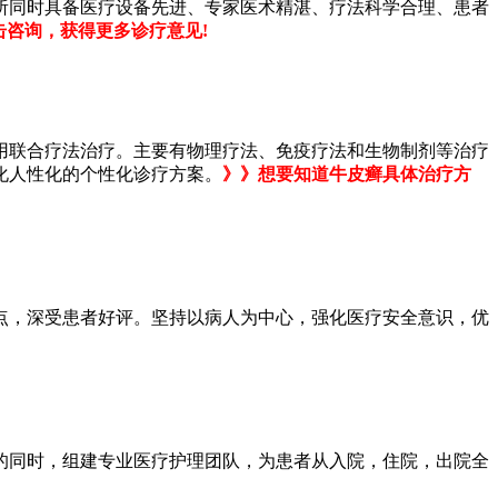
同时具备医疗设备先进、专家医术精湛、疗法科学合理、患者
击咨询，获得更多诊疗意见!
联合疗法治疗。主要有物理疗法、免疫疗法和生物制剂等治疗
化人性化的个性化诊疗方案。
》》想要知道牛皮癣具体治疗方
点，深受患者好评。坚持以病人为中心，强化医疗安全意识，优
同时，组建专业医疗护理团队，为患者从入院，住院，出院全