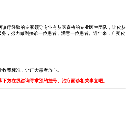
诊疗经验的专家领导专业有从医资格的专业医生团队，让皮肤
服务，努力做到接诊一位患者，满意一位患者。近年来，广受皮
化收费标准，让广大患者放心。
幕下方在线咨询寻求预约挂号、治疗面诊相关事宜吧。