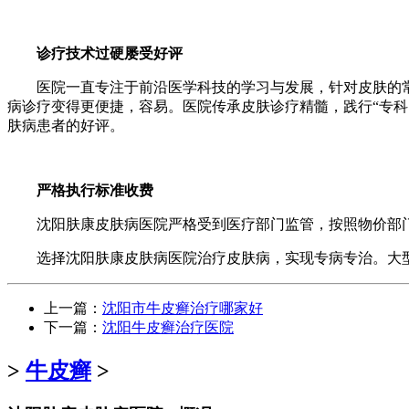
诊疗技术过硬屡受好评
医院一直专注于前沿医学科技的学习与发展，针对皮肤的常
病诊疗变得更便捷，容易。医院传承皮肤诊疗精髓，践行“专
肤病患者的好评。
严格执行标准收费
沈阳肤康皮肤病医院严格受到医疗部门监管，按照物价部门
选择沈阳肤康皮肤病医院治疗皮肤病，实现专病专治。大型
上一篇：
沈阳市牛皮癣治疗哪家好
下一篇：
沈阳牛皮癣治疗医院
>
牛皮癣
>