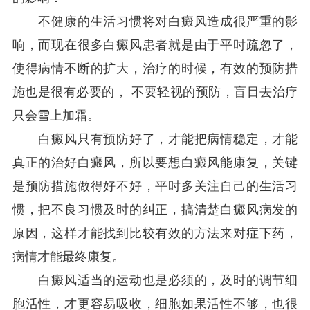
不健康的生活习惯将对白癜风造成很严重的影
响，而现在很多白癜风患者就是由于平时疏忽了，
使得病情不断的扩大，治疗的时候，有效的预防措
施也是很有必要的， 不要轻视的预防，盲目去治疗
只会雪上加霜。
白癜风只有预防好了，才能把病情稳定，才能
真正的治好白癜风，所以要想白癜风能康复，关键
是预防措施做得好不好，平时多关注自己的生活习
惯，把不良习惯及时的纠正，搞清楚白癜风病发的
原因，这样才能找到比较有效的方法来对症下药，
病情才能最终康复。
白癜风适当的运动也是必须的，及时的调节细
胞活性，才更容易吸收，细胞如果活性不够，也很