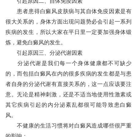
引起原因二、自体免疫因素
患者患得白癜风皮肤病与其自体免疫因素是有
很大关系的，身体方面出现问题势必会引起一系列
疾病的发生，所以大家在平日里一定要加强身体锻
炼，避免白癜风的发生。
引起原因三、分泌代谢因素
分泌代谢是我们每一个身体健康都不可缺少
的，而包括白癜风在内的很多疾病的发生都是与患
者自身的分泌代谢有直接关系的，这一点应该要注
意。无论是精神刺激，还是不适当地使用性激素或
其它疾病引起的内分泌紊乱都很可能导致患白癜
风。
不健康的生活习惯将对白癜风造成哪些很严重
的影响：