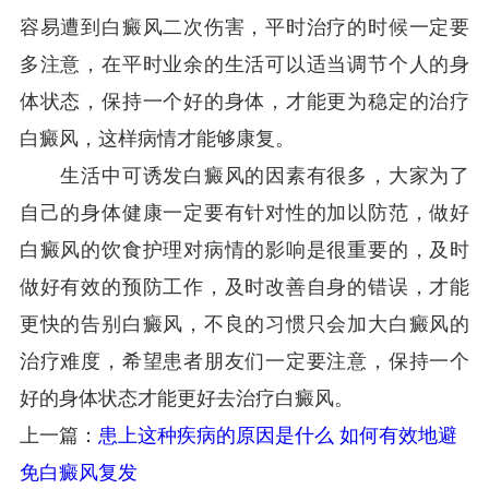
容易遭到白癜风二次伤害，平时治疗的时候一定要
多注意，在平时业余的生活可以适当调节个人的身
体状态，保持一个好的身体，才能更为稳定的治疗
白癜风，这样病情才能够康复。
生活中可诱发白癜风的因素有很多，大家为了
自己的身体健康一定要有针对性的加以防范，做好
白癜风的饮食护理对病情的影响是很重要的，及时
做好有效的预防工作，及时改善自身的错误，才能
更快的告别白癜风，不良的习惯只会加大白癜风的
治疗难度，希望患者朋友们一定要注意，保持一个
好的身体状态才能更好去治疗白癜风。
上一篇：
患上这种疾病的原因是什么 如何有效地避
免白癜风复发