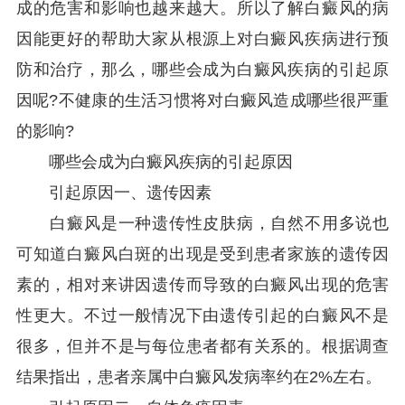
成的危害和影响也越来越大。所以了解白癜风的病
因能更好的帮助大家从根源上对白癜风疾病进行预
防和治疗，那么，哪些会成为白癜风疾病的引起原
因呢?不健康的生活习惯将对白癜风造成哪些很严重
的影响?
哪些会成为白癜风疾病的引起原因
引起原因一、遗传因素
白癜风是一种遗传性皮肤病，自然不用多说也
可知道白癜风白斑的出现是受到患者家族的遗传因
素的，相对来讲因遗传而导致的白癜风出现的危害
性更大。不过一般情况下由遗传引起的白癜风不是
很多，但并不是与每位患者都有关系的。根据调查
结果指出，患者亲属中白癜风发病率约在2%左右。