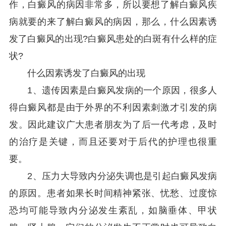
作，白癜风的病因非常多，所以要想了解白癜风疾
病就要的来了解白癜风的病因，那么，什么因素诱
发了白癜风的出现?白癜风患处的白斑有什么样的症
状?
什么因素诱发了白癜风的出现
1、遗传因素是白癜风发病的一个原因，很多人
得白癜风都是由于外界的不利因素刺激才引发的病
发。因此建议广大患者朋友为了后一代考虑，及时
的治疗是关键，而且还要对于后代的护理也很重
要。
2、压力大导致内分泌失调也是引起白癜风发病
的原因。患者如果长时间精神紧张、忧愁、过度惊
恐均可能导致内分泌发生紊乱，如脑垂体、甲状