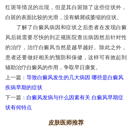
红斑等情况的出现，但是其白斑除了这些症状外，
白斑的表面比较的光滑，没有鳞屑或萎缩的症状。
了解了白癜风病因和症状之后患者在发现白癜
风后就需要尽快的到正规医院查出病因然后针对性
的治疗，治疗白癜风当然是越早越好。除此之外，
患者还要做好相关的预防和保健，这样可有效起到
辅助治疗白癜风的作用，争取早日康复。
上一篇：
导致白癜风发生的几大病因 哪些是白癜风
疾病早期的症状
下一篇：
白癜风发病与什么因素有关 白癜风早期症
状有何特点
皮肤医师推荐