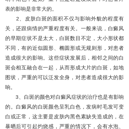
表的影响是非常大的。
2、皮肤白斑的面积不仅与影响外貌的程度有
关，还跟病情的严重程度有关。一般来说，白癜风
的早期症状不是太大，白斑数目不定，大小形状都
不同，有的近似圆形、椭圆形或无规则形，对患者
造成很大的影响。这些症状发展后，相邻之间的白
斑会相互融合在一起，从而形成大片的白斑，如地
图状，严重的可以泛发全身，对患者造成很大的影
响。
3、白斑的颜色对白癜风症状的治疗也是有影响
的。白癜风的白斑颜色呈乳白色，发病时毛发可变
白或正常，这主要是皮肤内黑色素缺失造成的，在
暴晒后可引起灼烧感，严重的情况下，会有水泡、