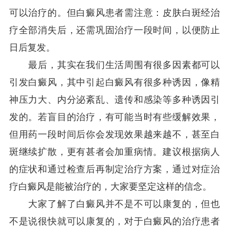
可以治疗的。但白癜风患者需注意：皮肤白斑经治
疗全部消失后，还需巩固治疗一段时间，以便防止
日后复发。
最后，其实在我们生活周围有很多因素都可以
引发白癜风，其中引起白癜风有很多种诱因，像精
神压力大、内分泌紊乱、遗传和感染等多种诱因引
发的。若盲目的治疗，有可能当时有些缓解效果，
但用药一段时间后你会发现效果越来越不，甚至白
斑继续扩散，更有甚者会加重病情。建议根据病人
的症状和通过检查后再制定治疗方案，通过对症治
疗白癜风是能被治疗的，大家要坚定这样的信念。
大家了解了白癜风并不是不可以康复的，但也
不是说很快就可以康复的，对于白癜风的治疗患者