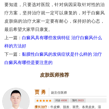
要知道，只要选对医院，针对病因采取针对性的治
疗方案，坚持治疗就一定可以康复的，对于白癜风
皮肤病的治疗大家一定要有耐心，保持好的心态，
最后希望大家早日康复。
上一篇：
白癜风具有哪些发病特征 治疗白癜风什么
样的方法好
下一篇：
黏膜性白癜风的发病症状是什么样的 治疗
白癜风有哪些是要注意的
皮肤医师推荐
贾 勇
副主任医师
问诊
4938
预约
3623
擅长治疗
：牛皮癣、脱发、斑秃、各类皮炎、湿