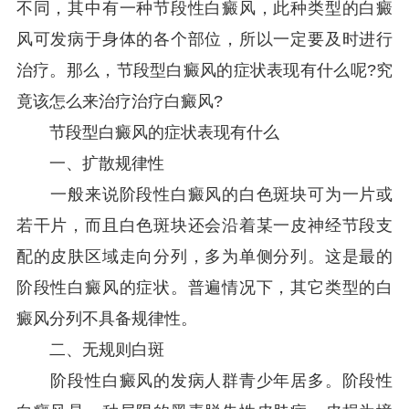
不同，其中有一种节段性白癜风，此种类型的白癜
风可发病于身体的各个部位，所以一定要及时进行
治疗。那么，节段型白癜风的症状表现有什么呢?究
竟该怎么来治疗治疗白癜风?
节段型白癜风的症状表现有什么
一、扩散规律性
一般来说阶段性白癜风的白色斑块可为一片或
若干片，而且白色斑块还会沿着某一皮神经节段支
配的皮肤区域走向分列，多为单侧分列。这是最的
阶段性白癜风的症状。普遍情况下，其它类型的白
癜风分列不具备规律性。
二、无规则白斑
阶段性白癜风的发病人群青少年居多。阶段性