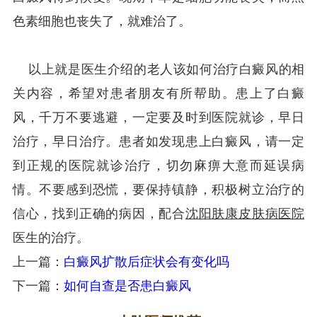
色素细胞也丧失了，就难治了。
以上就是医生介绍的老人该如何治疗白癜风的相
关内容，希望对患者朋友有所帮助。患上了白癜
风，千万不要逃避，一定要及时到医院就诊，早日
治疗，早日治疗。患者如发现患上白癜风，请一定
到正规的医院就诊治疗，切勿麻痹大意而延误病
情。不要感到恐慌，要保持镇静，积极树立治疗的
信心，找到正确的病因，配合
沈阳肤康皮肤病医院
医生的治疗。
上一篇：
白癜风扩散后症状会有变化吗
下一篇：
如何自查是否患白癜风