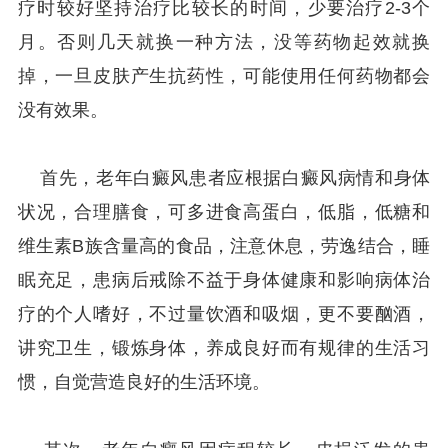
疗时较好坚持治疗比较长的时间，少要治疗2-3个
月。否则几天就换一种方法，没等药物起效就换
掉，一旦皮肤产生抗药性，可能使用任何药物都会
没有效果。
首先，老年白癜风患者应根据白癜风病情和身体
状况，合理膳食，可多进食高蛋白，低脂，低糖和
维生素B族含量高的食品，注意休息，劳逸结合，睡
眠充足，患病后戒除不益于身体健康和影响病体治
疗的个人嗜好，不过量饮酒和吸烟，更不要酗酒，
讲究卫生，锻炼身体，养成良好而有规律的生活习
惯，自觉营造良好的生活环境。