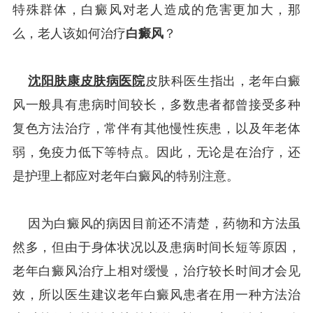
特殊群体，白癜风对老人造成的危害更加大，那
么，老人该如何治疗
白癜风
？
沈阳肤康皮肤病医院
皮肤科医生指出，老年白癜
风一般具有患病时间较长，多数患者都曾接受多种
复色方法治疗，常伴有其他慢性疾患，以及年老体
弱，免疫力低下等特点。因此，无论是在治疗，还
是护理上都应对老年白癜风的特别注意。
因为白癜风的病因目前还不清楚，药物和方法虽
然多，但由于身体状况以及患病时间长短等原因，
老年白癜风治疗上相对缓慢，治疗较长时间才会见
效，所以医生建议老年白癜风患者在用一种方法治