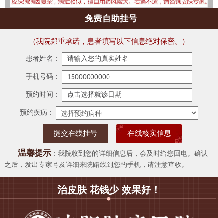
免费自助挂号
（我院郑重承诺，患者填写以下信息绝对保密。）
患者姓名：
手机号码：
预约时间：
预约疾病：
在线核实信息
温馨提示
：我院收到您的详细信息后，会及时给您回电。确认
之后，发出专家号及详细来院路线到您的手机，请注意查收。
治皮肤 花钱少 效果好！