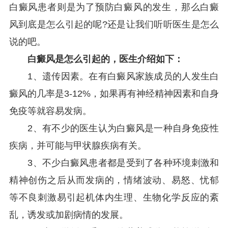
白癜风患者则是为了预防白癜风的发生，那么白癜
风到底是怎么引起的呢?还是让我们听听医生是怎么
说的吧。
白癜风是怎么引起的，医生介绍如下：
1、遗传因素。在有白癜风家族成员的人发生白
癜风的几率是3-12%，如果再有神经精神因素和自身
免疫等就容易发病。
2、有不少的医生认为白癜风是一种自身免疫性
疾病，并可能与甲状腺疾病有关。
3、不少白癜风患者都是受到了各种环境刺激和
精神创伤之后从而发病的，情绪波动、易怒、忧郁
等不良刺激易引起机体内生理、生物化学反应的紊
乱，诱发或加剧病情的发展。