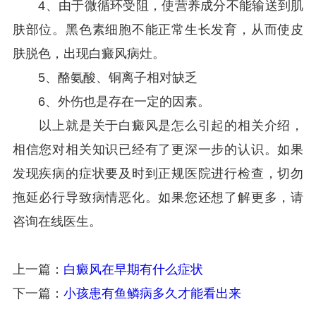
4、由于微循环受阻，使营养成分不能输送到肌
肤部位。黑色素细胞不能正常生长发育，从而使皮
肤脱色，出现白癜风病灶。
5、酪氨酸、铜离子相对缺乏
6、外伤也是存在一定的因素。
以上就是关于白癜风是怎么引起的相关介绍，
相信您对相关知识已经有了更深一步的认识。如果
发现疾病的症状要及时到正规医院进行检查，切勿
拖延必行导致病情恶化。如果您还想了解更多，请
咨询在线医生。
上一篇：
白癜风在早期有什么症状
下一篇：
小孩患有鱼鳞病多久才能看出来