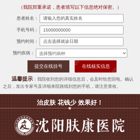
（我院郑重承诺，患者填写以下信息绝对保密。）
患者姓名：
手机号码：
预约时间：
预约疾病：
在线核实信息
温馨提示
：我院收到您的详细信息后，会及时给您回电。确认
之后，发出专家号及详细来院路线到您的手机，请注意查收。
治皮肤 花钱少 效果好！