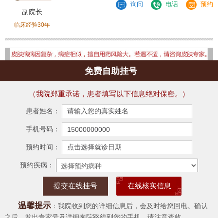
询问
电话
预约
副院长
临床经验30年
免费自助挂号
（我院郑重承诺，患者填写以下信息绝对保密。）
患者姓名：
手机号码：
预约时间：
预约疾病：
在线核实信息
温馨提示
：我院收到您的详细信息后，会及时给您回电。确认
之后，发出专家号及详细来院路线到您的手机，请注意查收。