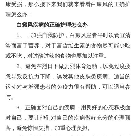
康受损，那么接下来我们就来看看白癜风的正确护
理怎么办：
白癜风疾病的正确护理怎么办
1、，加强自我防护，白癜风患者平时饮食宜清
淡而富于营养，对于富含维生素的食物尽可能少吃
或不吃，对过酸过辣的食物也要加以注重。
2、避免在烈日下做剧烈体育运动，以免过度疲
惫导致反抗力下降，诱发其他皮肤类疾病。适当的
运动对与增强患者的免疫力很有帮助，可以适当参
与。
3、正确面对自己的疾病，用良好的心态积极面
对自己，要让他们对自己的疾病做好充分的心理预
备，避免惊惶失措，加重心理负担。